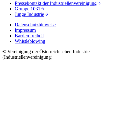
Pressekontakt der Industriellenvereinigung
Gruppe 1031
Junge Industrie
Datenschutzhinweise
Impressum
Barrierefreiheit
Whistleblowing
© Vereinigung der Österreichischen Industrie
(Industriellenvereinigung)