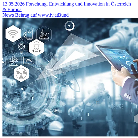
13.05.2026
Forschung, Entwicklung und Innovation in Österreich
& Europa
News Beitrag auf www.iv.at
Bund