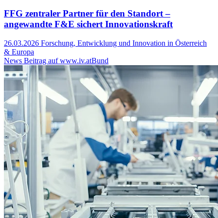
FFG zentraler Partner für den Standort –
angewandte F&E sichert Innovationskraft
26.03.2026
Forschung, Entwicklung und Innovation in Österreich
& Europa
News Beitrag auf www.iv.at
Bund