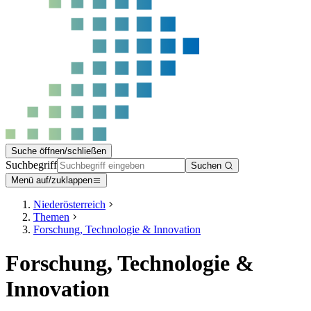
Suche öffnen/schließen
Suchbegriff
Suchen
Menü auf/zuklappen
Niederösterreich
Themen
Forschung, Technologie & Innovation
Forschung, Technologie &
Innovation