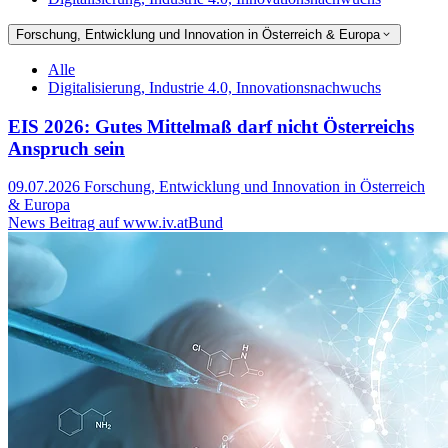
Forschung, Entwicklung und Innovation in Österreich & Europa
Alle
Digitalisierung, Industrie 4.0, Innovationsnachwuchs
EIS 2026: Gutes Mittelmaß darf nicht Österreichs
Anspruch sein
09.07.2026
Forschung, Entwicklung und Innovation in Österreich
& Europa
News Beitrag auf www.iv.at
Bund