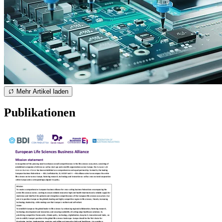
Mehr Artikel laden
Publikationen