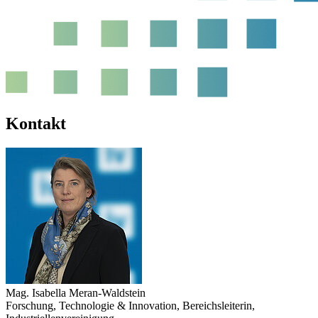
Kontakt
Mag.
Isabella Meran-Waldstein
Forschung, Technologie & Innovation
,
Bereichsleiterin
,