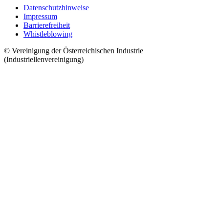
Datenschutzhinweise
Impressum
Barrierefreiheit
Whistleblowing
© Vereinigung der Österreichischen Industrie
(Industriellenvereinigung)