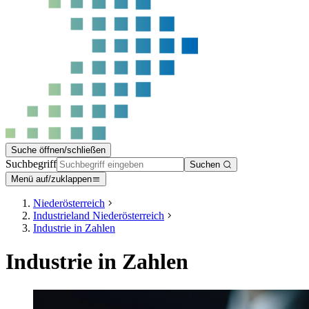
Suche öffnen/schließen
Suchbegriff
Suchen
Menü auf/zuklappen
Niederösterreich
Industrieland Niederösterreich
Industrie in Zahlen
Industrie in Zahlen