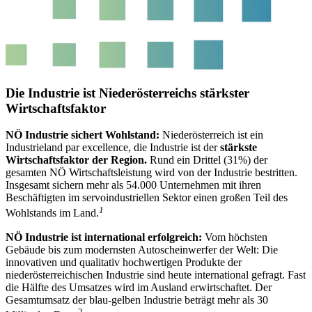
Die Industrie ist Niederösterreichs stärkster
Wirtschaftsfaktor
NÖ Industrie sichert Wohlstand:
Niederösterreich ist ein
Industrieland par excellence, die Industrie ist der
stärkste
Wirtschaftsfaktor der Region.
Rund ein Drittel (31%) der
gesamten NÖ Wirtschaftsleistung wird von der Industrie bestritten.
Insgesamt sichern mehr als 54.000 Unternehmen mit ihren
Beschäftigten im servoindustriellen Sektor einen großen Teil des
1
Wohlstands im Land.
NÖ Industrie ist international erfolgreich:
Vom höchsten
Gebäude bis zum modernsten Autoscheinwerfer der Welt: Die
innovativen und qualitativ hochwertigen Produkte der
niederösterreichischen Industrie sind heute international gefragt. Fast
die Hälfte des Umsatzes wird im Ausland erwirtschaftet. Der
Gesamtumsatz der blau-gelben Industrie beträgt mehr als 30
2