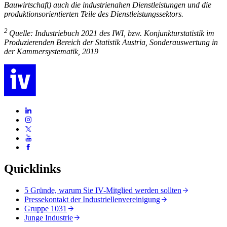
Bauwirtschaft) auch die industrienahen Dienstleistungen und die
produktionsorientierten Teile des Dienstleistungssektors.
2
Quelle: Industriebuch 2021 des IWI, bzw. Konjunkturstatistik im
Produzierenden Bereich der Statistik Austria, Sonderauswertung in
der Kammersystematik, 2019
Quicklinks
5 Gründe, warum Sie IV-Mitglied werden sollten
Pressekontakt der Industriellenvereinigung
Gruppe 1031
Junge Industrie