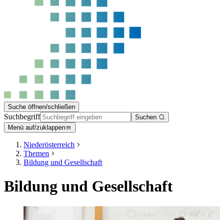
Suche öffnen/schließen
Suchbegriff
Suchen
Menü auf/zuklappen
Niederösterreich
Themen
Bildung und Gesellschaft
Bildung und Gesellschaft