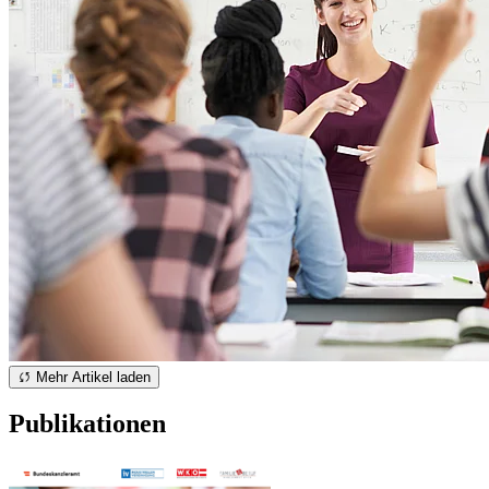
Mehr Artikel laden
Publikationen