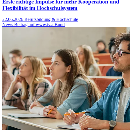
Erste richtige Impulse für mehr Kooperation und
Flexibilität im Hochschulsystem
22.06.2026
Berufsbildung & Hochschule
News Beitrag auf www.iv.at
Bund