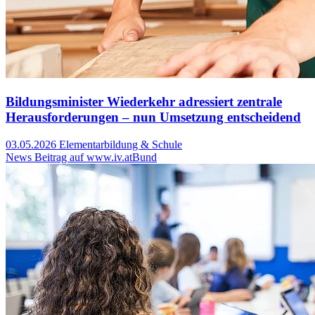
Bildungsminister Wiederkehr adressiert zentrale
Herausforderungen – nun Umsetzung entscheidend
03.05.2026
Elementarbildung & Schule
News Beitrag auf www.iv.at
Bund