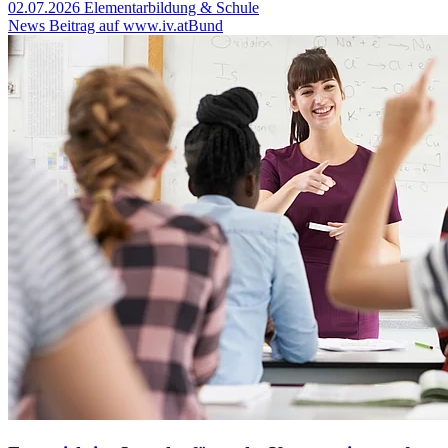
02.07.2026
Elementarbildung & Schule
News Beitrag auf www.iv.at
Bund