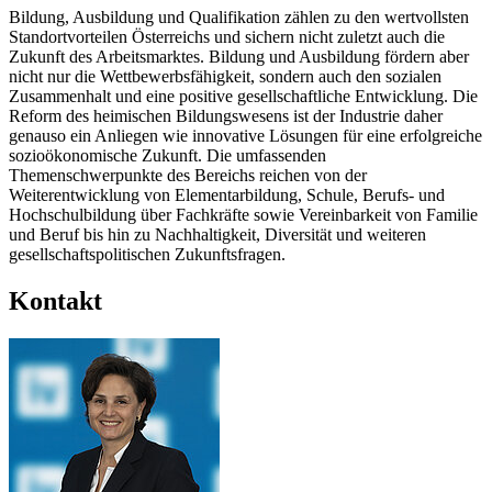
Bildung, Ausbildung und Qualifikation zählen zu den wertvollsten
Standortvorteilen Österreichs und sichern nicht zuletzt auch die
Zukunft des Arbeitsmarktes. Bildung und Ausbildung fördern aber
nicht nur die Wettbewerbsfähigkeit, sondern auch den sozialen
Zusammenhalt und eine positive gesellschaftliche Entwicklung. Die
Reform des heimischen Bildungswesens ist der Industrie daher
genauso ein Anliegen wie innovative Lösungen für eine erfolgreiche
sozioökonomische Zukunft. Die umfassenden
Themenschwerpunkte des Bereichs reichen von der
Weiterentwicklung von Elementarbildung, Schule, Berufs- und
Hochschulbildung über Fachkräfte sowie Vereinbarkeit von Familie
und Beruf bis hin zu Nachhaltigkeit, Diversität und weiteren
gesellschaftspolitischen Zukunftsfragen.
Kontakt