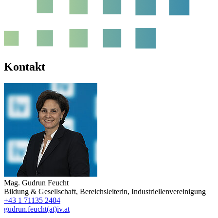
Kontakt
Mag.
Gudrun Feucht
Bildung & Gesellschaft
,
Bereichsleiterin
,
Industriellenvereinigung
+43 1 71135 2404
gudrun.feucht(at)iv.at