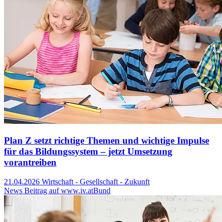
Plan Z setzt richtige Themen und wichtige Impulse
für das Bildungssystem – jetzt Umsetzung
vorantreiben
21.04.2026
Wirtschaft - Gesellschaft - Zukunft
News Beitrag auf www.iv.at
Bund