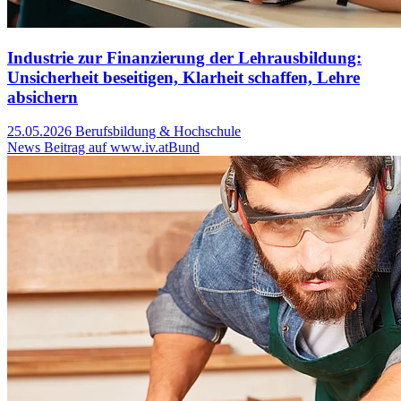
Industrie zur Finanzierung der Lehrausbildung:
Unsicherheit beseitigen, Klarheit schaffen, Lehre
absichern
25.05.2026
Berufsbildung & Hochschule
News Beitrag auf www.iv.at
Bund