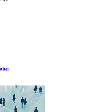
alter