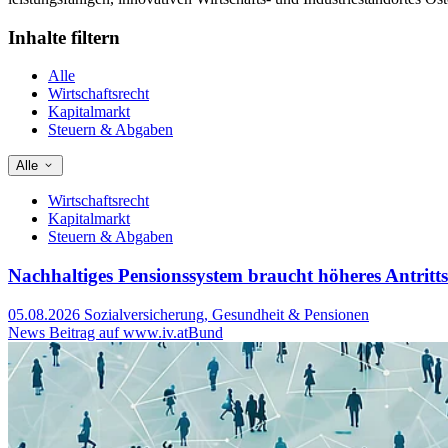
Inhalte filtern
Alle
Wirtschaftsrecht
Kapitalmarkt
Steuern & Abgaben
Alle
Wirtschaftsrecht
Kapitalmarkt
Steuern & Abgaben
Nachhaltiges Pensionssystem braucht höheres Antritts
05.08.2026
Sozialversicherung, Gesundheit & Pensionen
News Beitrag auf www.iv.at
Bund