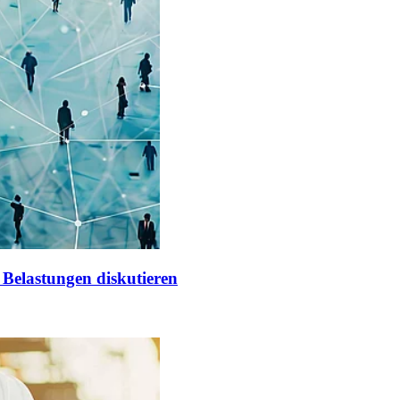
 Belastungen diskutieren