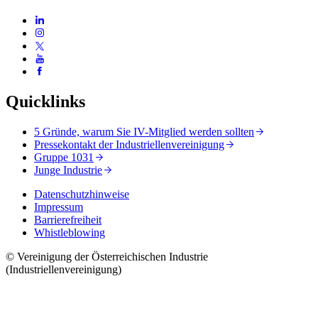
Quicklinks
5 Gründe, warum Sie IV-Mitglied werden sollten
Pressekontakt der Industriellenvereinigung
Gruppe 1031
Junge Industrie
Datenschutzhinweise
Impressum
Barrierefreiheit
Whistleblowing
© Vereinigung der Österreichischen Industrie
(Industriellenvereinigung)