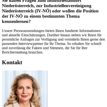
Sie haben Fragen zum Industriestandort
Niederösterreich, zur Industriellenvereinigung
Niederösterreich (IV-NÖ) oder wollen die Position
der IV-NÖ zu einem bestimmten Thema
kennenlernen?
Unsere Presseaussendungen bieten Ihnen fundierte Informationen
und aktuelle Einschätzungen. Darüber hinaus stehen wir Ihnen für
persönliche Anfragen zur Verfügung und vermitteln Ihnen gerne den
passenden Interviewpartner für Ihr Thema. So erhalten Sie schnell
und zuverlässig die Fakten und Stimmen, die Sie für Ihre
Berichterstattung brauchen.
Kontakt