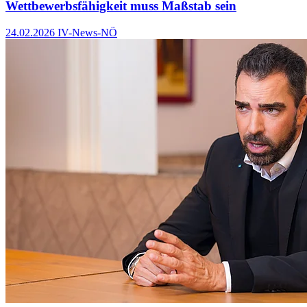
Wettbewerbsfähigkeit muss Maßstab sein
24.02.2026
IV-News-NÖ