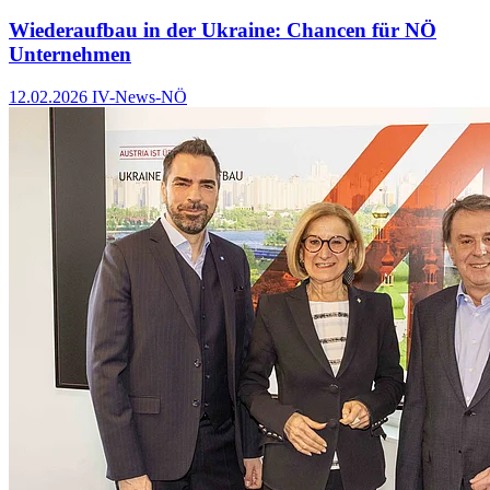
Wiederaufbau in der Ukraine: Chancen für NÖ
Unternehmen
12.02.2026
IV-News-NÖ