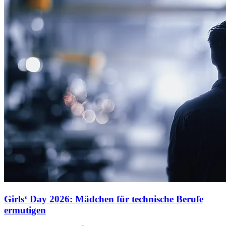
Girls‘ Day 2026: Mädchen für technische Berufe
ermutigen