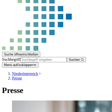
Suche öffnen/schließen
Suchbegriff
Suchen
Menü auf/zuklappen
Niederösterreich
Presse
Presse