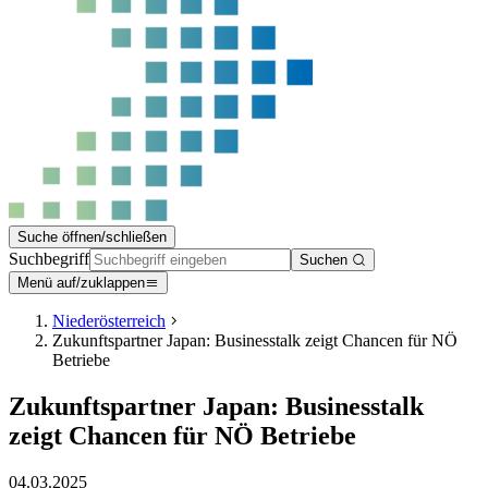
Suche öffnen/schließen
Suchbegriff
Suchen
Menü auf/zuklappen
Niederösterreich
Zukunftspartner Japan: Businesstalk zeigt Chancen für NÖ
Betriebe
Zukunftspartner Japan: Businesstalk
zeigt Chancen für NÖ Betriebe
04.03.2025