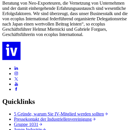
Beratung von Neo-Exporteuren, die Vernetzung von Unternehmen
und der damit einhergehende Erfahrungsaustausch sind wesentliche
Erfolgsfaktoren. Wir sind überzeugt, dass unser Businesstalk und die
von ecoplus International federführend organisierte Delegationsreise
nach Japan einen wertvollen Beitrag leisten“, so ecoplus
Geschäftsführer Helmut Miernicki und Gabriele Forgues,
Geschäftsführerin von ecoplus International.
Quicklinks
5 Gründe, warum Sie IV-Mitglied werden sollten
Pressekontakt der Industriellenvereinigung
Gruppe 1031
Junge Industrie