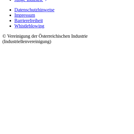
Datenschutzhinweise
Impressum
Barrierefreiheit
Whistleblowing
© Vereinigung der Österreichischen Industrie
(Industriellenvereinigung)