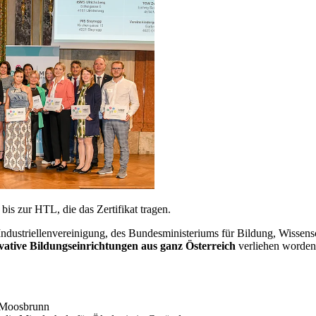
is zur HTL, die das Zertifikat tragen.
ndustriellenvereinigung, des Bundesministeriums für Bildung, Wissens
vative Bildungseinrichtungen aus ganz Österreich
verliehen worden
d Moosbrunn