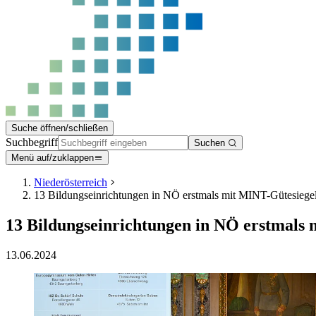
Suche öffnen/schließen
Suchbegriff
Suchen
Menü auf/zuklappen
Niederösterreich
13 Bildungseinrichtungen in NÖ erstmals mit MINT-Gütesiegel
13 Bildungseinrichtungen in NÖ erstmals 
13.06.2024