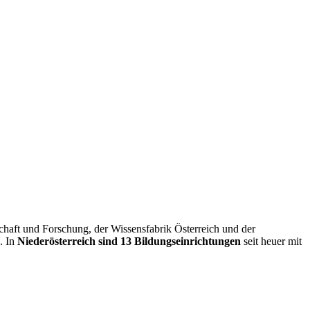
chaft und Forschung, der Wissensfabrik Österreich und der
. In
Niederösterreich sind 13 Bildungseinrichtungen
seit heuer mit