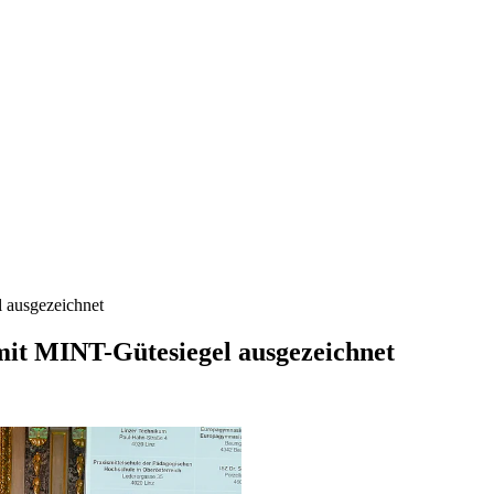
 ausgezeichnet
mit MINT-Gütesiegel ausgezeichnet