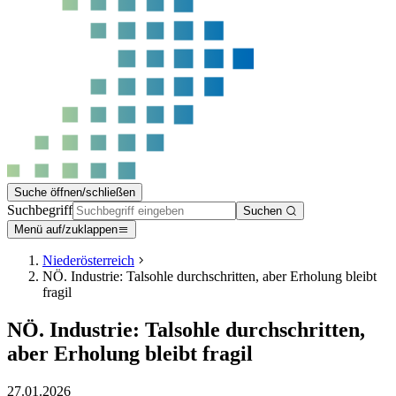
Suche öffnen/schließen
Suchbegriff
Suchen
Menü auf/zuklappen
Niederösterreich
NÖ. Industrie: Talsohle durchschritten, aber Erholung bleibt
fragil
NÖ. Industrie: Talsohle durchschritten,
aber Erholung bleibt fragil
27.01.2026