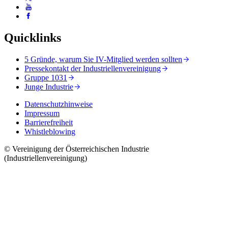
Quicklinks
5 Gründe, warum Sie IV-Mitglied werden sollten
Pressekontakt der Industriellenvereinigung
Gruppe 1031
Junge Industrie
Datenschutzhinweise
Impressum
Barrierefreiheit
Whistleblowing
© Vereinigung der Österreichischen Industrie
(Industriellenvereinigung)