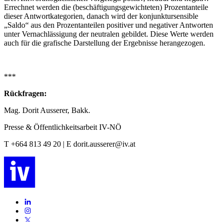
Errechnet werden die (beschäftigungsgewichteten) Prozentanteile
dieser Antwortkategorien, danach wird der konjunktursensible
„Saldo“ aus den Prozentanteilen positiver und negativer Antworten
unter Vernachlässigung der neutralen gebildet. Diese Werte werden
auch für die grafische Darstellung der Ergebnisse herangezogen.
***
Rückfragen:
Mag. Dorit Ausserer, Bakk.
Presse & Öffentlichkeitsarbeit IV-NÖ
T +664 813 49 20 | E dorit.ausserer@iv.at