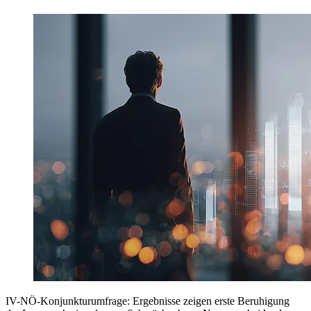
IV-NÖ-Konjunkturumfrage: Ergebnisse zeigen erste Beruhigung