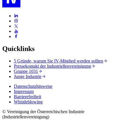
Quicklinks
5 Gründe, warum Sie IV-Mitglied werden sollten
Pressekontakt der Industriellenvereinigung
Gruppe 1031
Junge Industrie
Datenschutzhinweise
Impressum
Barrierefreiheit
Whistleblowing
© Vereinigung der Österreichischen Industrie
(Industriellenvereinigung)