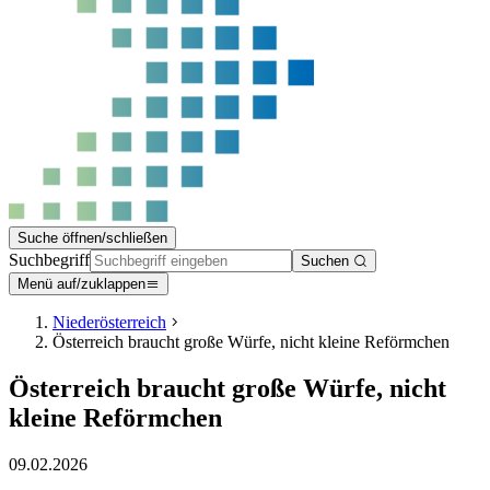
Suche öffnen/schließen
Suchbegriff
Suchen
Menü auf/zuklappen
Niederösterreich
Österreich braucht große Würfe, nicht kleine Reförmchen
Österreich braucht große Würfe, nicht
kleine Reförmchen
09.02.2026