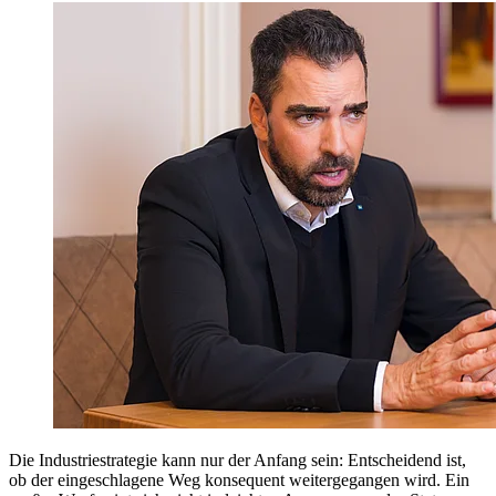
Die Industriestrategie kann nur der Anfang sein: Entscheidend ist,
ob der eingeschlagene Weg konsequent weitergegangen wird. Ein