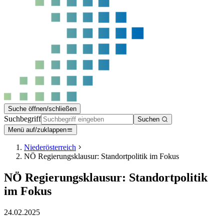
Suche öffnen/schließen
Suchbegriff
Suchen
Menü auf/zuklappen
Niederösterreich
NÖ Regierungsklausur: Standortpolitik im Fokus
NÖ Regierungsklausur: Standortpolitik
im Fokus
24.02.2025