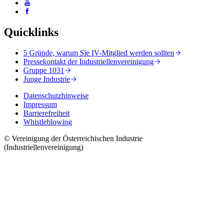
Quicklinks
5 Gründe, warum Sie IV-Mitglied werden sollten
Pressekontakt der Industriellenvereinigung
Gruppe 1031
Junge Industrie
Datenschutzhinweise
Impressum
Barrierefreiheit
Whistleblowing
© Vereinigung der Österreichischen Industrie
(Industriellenvereinigung)