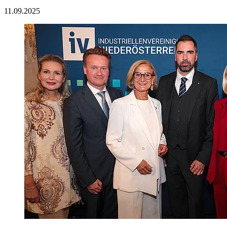
11.09.2025