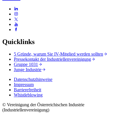
Quicklinks
5 Gründe, warum Sie IV-Mitglied werden sollten
Pressekontakt der Industriellenvereinigung
Gruppe 1031
Junge Industrie
Datenschutzhinweise
Impressum
Barrierefreiheit
Whistleblowing
© Vereinigung der Österreichischen Industrie
(Industriellenvereinigung)