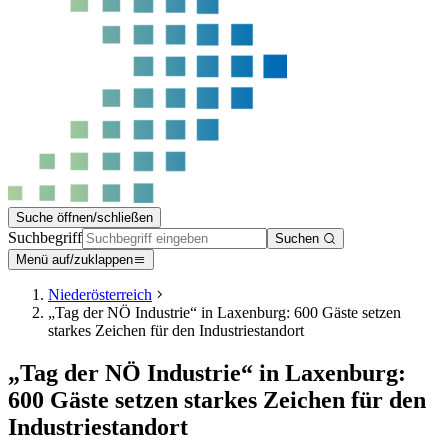
Suche öffnen/schließen
Suchbegriff
Suchen
Menü auf/zuklappen
Niederösterreich
„Tag der NÖ Industrie“ in Laxenburg: 600 Gäste setzen
starkes Zeichen für den Industriestandort
„Tag der NÖ Industrie“ in Laxenburg:
600 Gäste setzen starkes Zeichen für den
Industriestandort