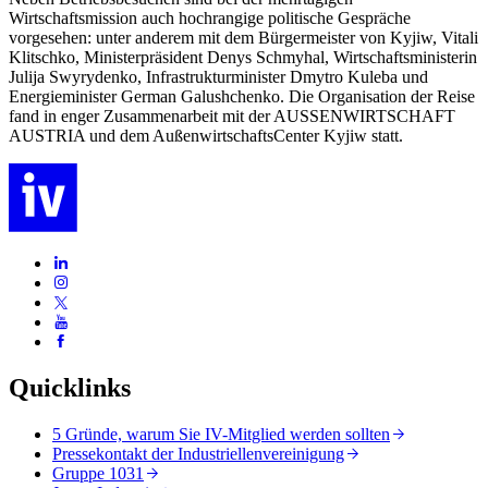
Wirtschaftsmission auch hochrangige politische Gespräche
vorgesehen: unter anderem mit dem Bürgermeister von Kyjiw, Vitali
Klitschko, Ministerpräsident Denys Schmyhal, Wirtschaftsministerin
Julija Swyrydenko, Infrastrukturminister Dmytro Kuleba und
Energieminister German Galushchenko. Die Organisation der Reise
fand in enger Zusammenarbeit mit der AUSSENWIRTSCHAFT
AUSTRIA und dem AußenwirtschaftsCenter Kyjiw statt.
Quicklinks
5 Gründe, warum Sie IV-Mitglied werden sollten
Pressekontakt der Industriellenvereinigung
Gruppe 1031