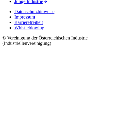
Junge Industrie
Datenschutzhinweise
Impressum
Barrierefreiheit
Whistleblowing
© Vereinigung der Österreichischen Industrie
(Industriellenvereinigung)