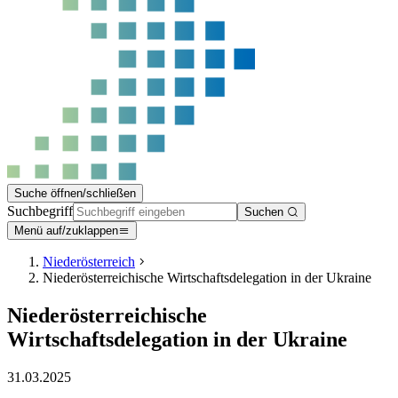
Suche öffnen/schließen
Suchbegriff
Suchen
Menü auf/zuklappen
Niederösterreich
Niederösterreichische Wirtschaftsdelegation in der Ukraine
Niederösterreichische
Wirtschaftsdelegation in der Ukraine
31.03.2025